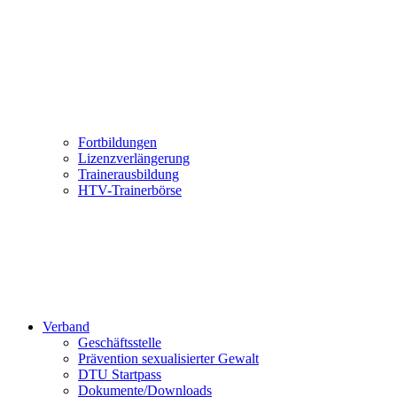
Fortbildungen
Lizenzverlängerung
Trainerausbildung
HTV-Trainerbörse
Verband
Geschäftsstelle
Prävention sexualisierter Gewalt
DTU Startpass
Dokumente/Downloads