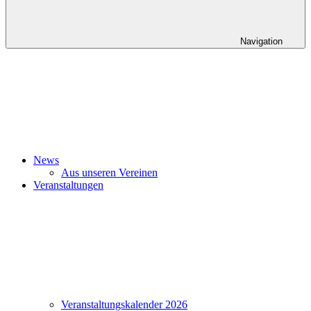
Navigation
News
Aus unseren Vereinen
Veranstaltungen
Veranstaltungskalender 2026