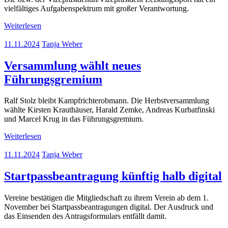
vielfältiges Aufgabenspektrum mit großer Verantwortung.
Weiterlesen
11.11.2024
Tanja Weber
Versammlung wählt neues
Führungsgremium
Ralf Stolz bleibt Kampfrichterobmann. Die Herbstversammlung
wählte Kirsten Krauthäuser, Harald Zemke, Andreas Kurbatfinski
und Marcel Krug in das Führungsgremium.
Weiterlesen
11.11.2024
Tanja Weber
Startpassbeantragung künftig halb digital
Vereine bestätigen die Mitgliedschaft zu ihrem Verein ab dem 1.
November bei Startpassbeantragungen digital. Der Ausdruck und
das Einsenden des Antragsformulars entfällt damit.