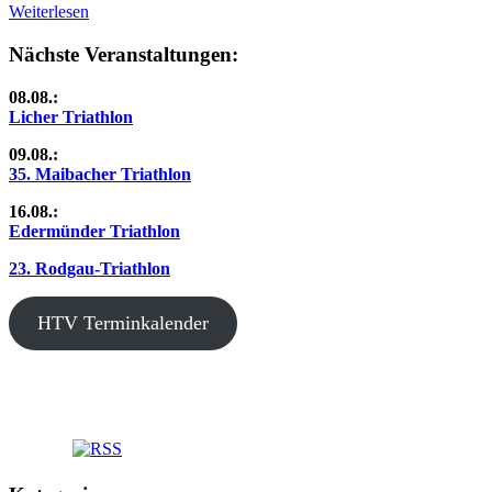
Weiterlesen
Nächste Veranstaltungen:
08.08.:
Licher Triathlon
09.08.:
35. Maibacher Triathlon
16.08.:
Edermünder Triathlon
23. Rodgau-Triathlon
HTV Terminkalender