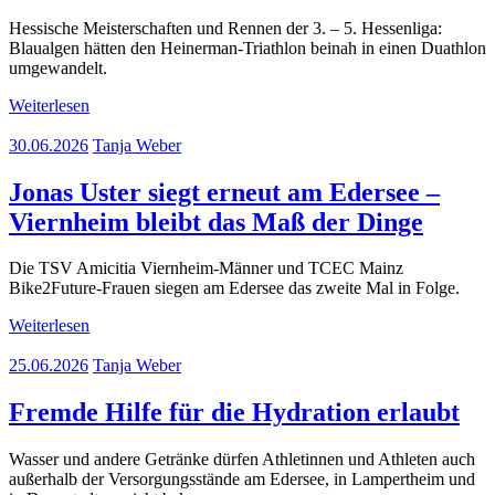
Hessische Meisterschaften und Rennen der 3. – 5. Hessenliga:
Blaualgen hätten den Heinerman-Triathlon beinah in einen Duathlon
umgewandelt.
Weiterlesen
30.06.2026
Tanja Weber
Jonas Uster siegt erneut am Edersee –
Viernheim bleibt das Maß der Dinge
Die TSV Amicitia Viernheim-Männer und TCEC Mainz
Bike2Future-Frauen siegen am Edersee das zweite Mal in Folge.
Weiterlesen
25.06.2026
Tanja Weber
Fremde Hilfe für die Hydration erlaubt
Wasser und andere Getränke dürfen Athletinnen und Athleten auch
außerhalb der Versorgungsstände am Edersee, in Lampertheim und