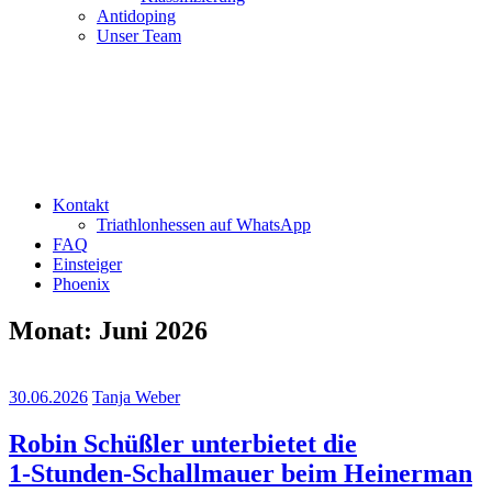
Antidoping
Unser Team
Kontakt
Triathlonhessen auf WhatsApp
FAQ
Einsteiger
Phoenix
Monat:
Juni 2026
30.06.2026
Tanja Weber
Robin Schüßler unterbietet die
1‑Stunden‑Schallmauer beim Heinerman