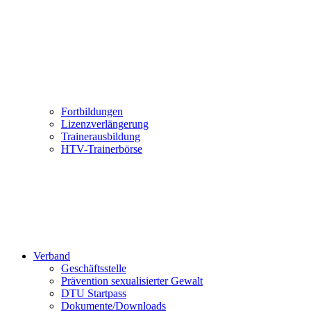
Fortbildungen
Lizenzverlängerung
Trainerausbildung
HTV-Trainerbörse
Verband
Geschäftsstelle
Prävention sexualisierter Gewalt
DTU Startpass
Dokumente/Downloads