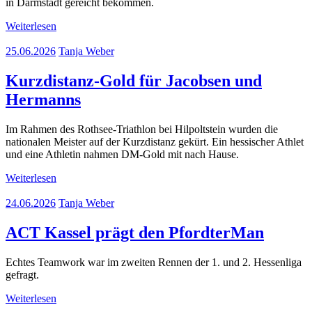
in Darmstadt gereicht bekommen.
Weiterlesen
25.06.2026
Tanja Weber
Kurzdistanz-Gold für Jacobsen und
Hermanns
Im Rahmen des Rothsee-Triathlon bei Hilpoltstein wurden die
nationalen Meister auf der Kurzdistanz gekürt. Ein hessischer Athlet
und eine Athletin nahmen DM-Gold mit nach Hause.
Weiterlesen
24.06.2026
Tanja Weber
ACT Kassel prägt den PfordterMan
Echtes Teamwork war im zweiten Rennen der 1. und 2. Hessenliga
gefragt.
Weiterlesen