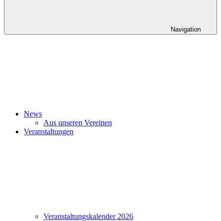
Navigation
News
Aus unseren Vereinen
Veranstaltungen
Veranstaltungskalender 2026