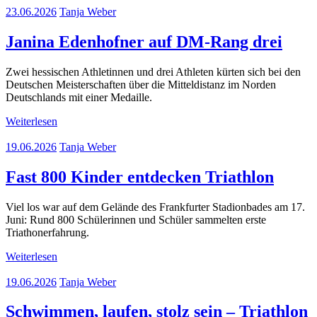
23.06.2026
Tanja Weber
Janina Edenhofner auf DM-Rang drei
Zwei hessischen Athletinnen und drei Athleten kürten sich bei den
Deutschen Meisterschaften über die Mitteldistanz im Norden
Deutschlands mit einer Medaille.
Weiterlesen
19.06.2026
Tanja Weber
Fast 800 Kinder entdecken Triathlon
Viel los war auf dem Gelände des Frankfurter Stadionbades am 17.
Juni: Rund 800 Schülerinnen und Schüler sammelten erste
Triathonerfahrung.
Weiterlesen
19.06.2026
Tanja Weber
Schwimmen, laufen, stolz sein – Triathlon