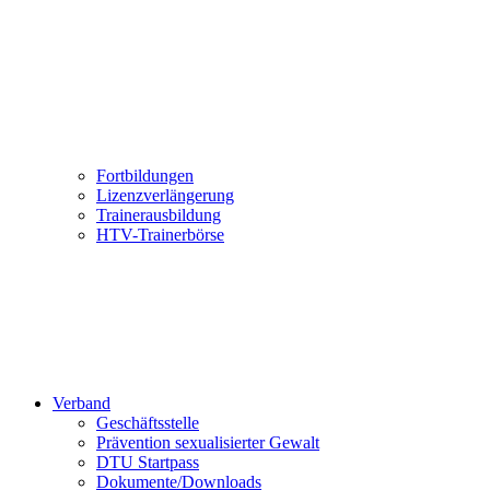
Fortbildungen
Lizenzverlängerung
Trainerausbildung
HTV-Trainerbörse
Verband
Geschäftsstelle
Prävention sexualisierter Gewalt
DTU Startpass
Dokumente/Downloads