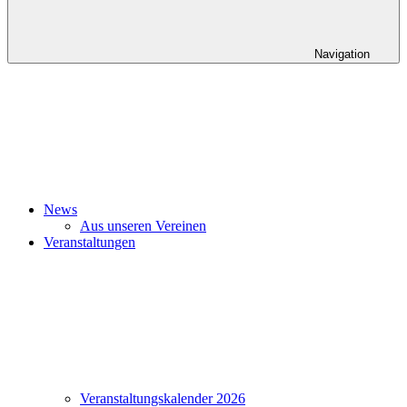
Navigation
News
Aus unseren Vereinen
Veranstaltungen
Veranstaltungskalender 2026