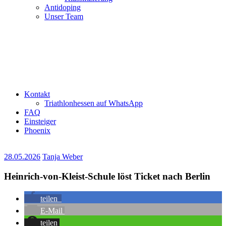
Antidoping
Unser Team
Kontakt
Triathlonhessen auf WhatsApp
FAQ
Einsteiger
Phoenix
28.05.2026
Tanja Weber
Heinrich-von-Kleist-Schule löst Ticket nach Berlin
teilen
E-Mail
teilen