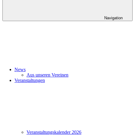
Navigation
News
Aus unseren Vereinen
Veranstaltungen
Veranstaltungskalender 2026