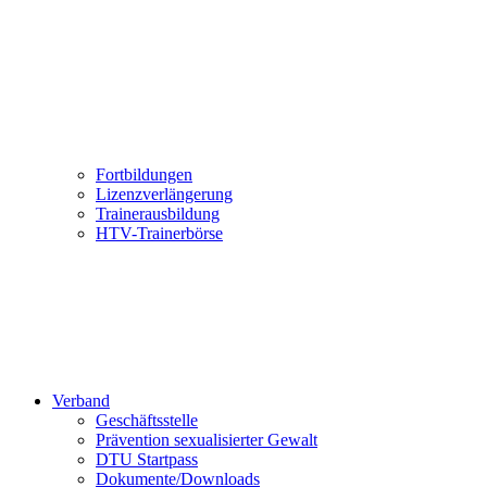
Fortbildungen
Lizenzverlängerung
Trainerausbildung
HTV-Trainerbörse
Verband
Geschäftsstelle
Prävention sexualisierter Gewalt
DTU Startpass
Dokumente/Downloads