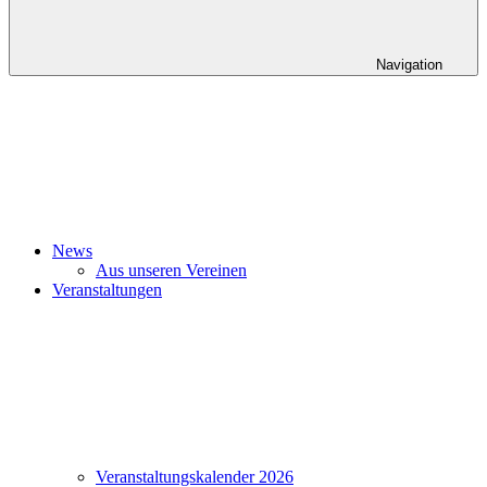
Navigation
News
Aus unseren Vereinen
Veranstaltungen
Veranstaltungskalender 2026