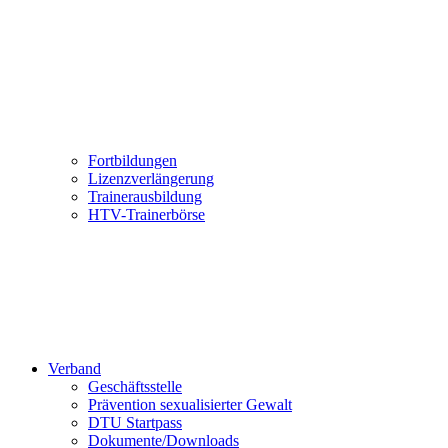
Fortbildungen
Lizenzverlängerung
Trainerausbildung
HTV-Trainerbörse
Verband
Geschäftsstelle
Prävention sexualisierter Gewalt
DTU Startpass
Dokumente/Downloads