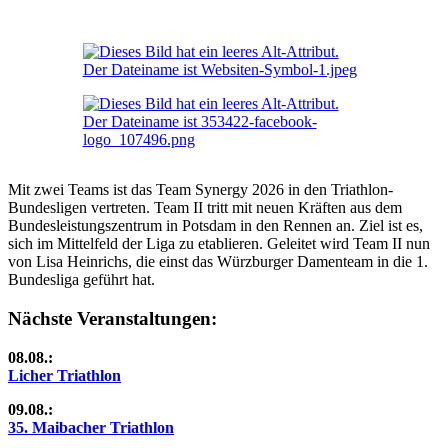
Mit zwei Teams ist das Team Synergy 2026 in den Triathlon-
Bundesligen vertreten. Team II tritt mit neuen Kräften aus dem
Bundesleistungszentrum in Potsdam in den Rennen an. Ziel ist es,
sich im Mittelfeld der Liga zu etablieren. Geleitet wird Team II nun
von Lisa Heinrichs, die einst das Würzburger Damenteam in die 1.
Bundesliga geführt hat.
Nächste Veranstaltungen:
08.08.:
Licher Triathlon
09.08.:
35. Maibacher Triathlon