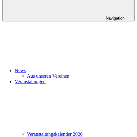
Navigation
News
Aus unseren Vereinen
Veranstaltungen
Veranstaltungskalender 2026