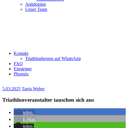
Antidoping
Unser Team
Kontakt
Triathlonhessen auf WhatsApp
FAQ
Einsteiger
Phoenix
5.03.2025
Tanja Weber
Triathlonveranstalter tauschen sich aus
teilen
E-Mail
teilen