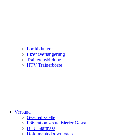
Fortbildungen
Lizenzverlängerung
Trainerausbildung
HTV-Trainerbörse
Verband
Geschäftsstelle
Prävention sexualisierter Gewalt
DTU Startpass
Dokumente/Downloads