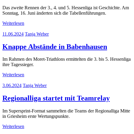
Das zweite Rennen der 3., 4. und 5. Hessenliga ist Geschichte. Am
Sonntag, 16. Juni änderten sich die Tabellenführungen.
Weiterlesen
11.06.2024
Tanja Weber
Knappe Abstände in Babenhausen
Im Rahmen des Moret-Triathlons ermittelten die 3. bis 5. Hessenliga
ihre Tagessieger.
Weiterlesen
3.06.2024
Tanja Weber
Regionalliga startet mit Teamrelay
Im Supersprint-Format sammelten die Teams der Regionalliga Mitte
in Griesheim erste Wertungspunkte.
Weiterlesen