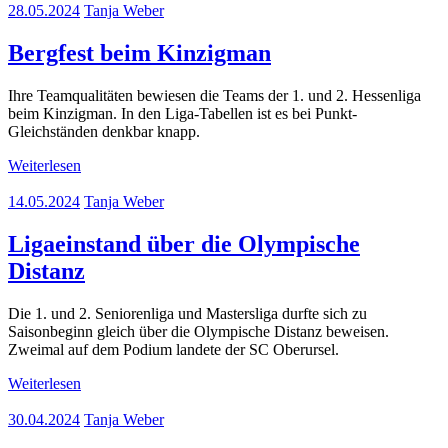
28.05.2024
Tanja Weber
Bergfest beim Kinzigman
Ihre Teamqualitäten bewiesen die Teams der 1. und 2. Hessenliga
beim Kinzigman. In den Liga-Tabellen ist es bei Punkt-
Gleichständen denkbar knapp.
Weiterlesen
14.05.2024
Tanja Weber
Ligaeinstand über die Olympische
Distanz
Die 1. und 2. Seniorenliga und Mastersliga durfte sich zu
Saisonbeginn gleich über die Olympische Distanz beweisen.
Zweimal auf dem Podium landete der SC Oberursel.
Weiterlesen
30.04.2024
Tanja Weber