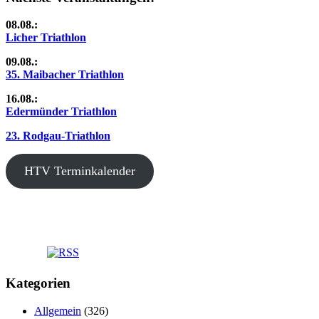
Beiträge
08.08.:
Licher Triathlon
09.08.:
35. Maibacher Triathlon
16.08.:
Edermünder Triathlon
23. Rodgau-Triathlon
HTV Terminkalender
Kategorien
Allgemein
(326)