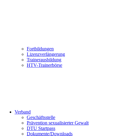
Fortbildungen
Lizenzverlängerung
Trainerausbildung
HTV-Trainerbörse
Verband
Geschäftsstelle
Prävention sexualisierter Gewalt
DTU Startpass
Dokumente/Downloads