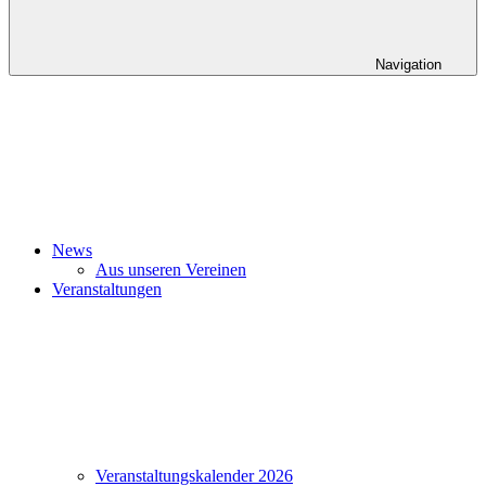
Navigation
News
Aus unseren Vereinen
Veranstaltungen
Veranstaltungskalender 2026