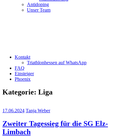
Antidoping
Unser Team
Kontakt
Triathlonhessen auf WhatsApp
FAQ
Einsteiger
Phoenix
Kategorie:
Liga
17.06.2024
Tanja Weber
Zweiter Tagessieg für die SG Elz-
Limbach