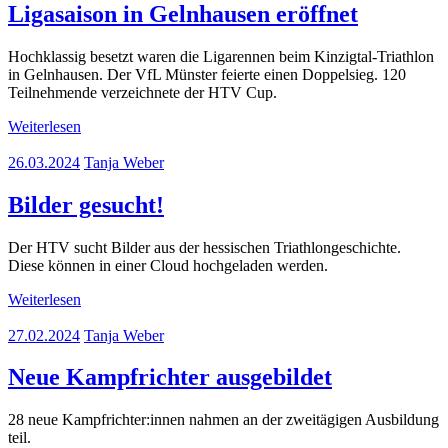
Ligasaison in Gelnhausen eröffnet
Hochklassig besetzt waren die Ligarennen beim Kinzigtal-Triathlon
in Gelnhausen. Der VfL Münster feierte einen Doppelsieg. 120
Teilnehmende verzeichnete der HTV Cup.
Weiterlesen
26.03.2024
Tanja Weber
Bilder gesucht!
Der HTV sucht Bilder aus der hessischen Triathlongeschichte.
Diese können in einer Cloud hochgeladen werden.
Weiterlesen
27.02.2024
Tanja Weber
Neue Kampfrichter ausgebildet
28 neue Kampfrichter:innen nahmen an der zweitägigen Ausbildung
teil.