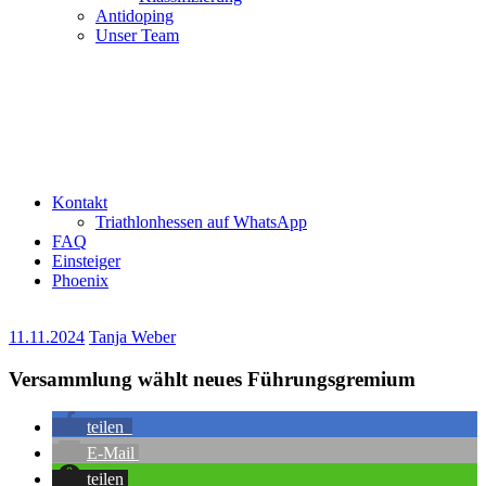
Antidoping
Unser Team
Kontakt
Triathlonhessen auf WhatsApp
FAQ
Einsteiger
Phoenix
11.11.2024
Tanja Weber
Versammlung wählt neues Führungsgremium
teilen
E-Mail
teilen