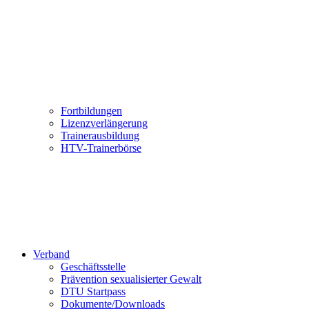
Fortbildungen
Lizenzverlängerung
Trainerausbildung
HTV-Trainerbörse
Verband
Geschäftsstelle
Prävention sexualisierter Gewalt
DTU Startpass
Dokumente/Downloads