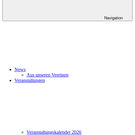
Navigation
News
Aus unseren Vereinen
Veranstaltungen
Veranstaltungskalender 2026