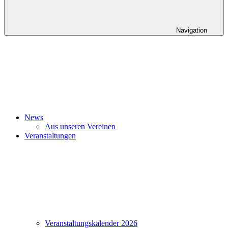
Navigation
News
Aus unseren Vereinen
Veranstaltungen
Veranstaltungskalender 2026