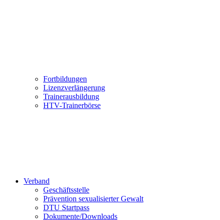
Fortbildungen
Lizenzverlängerung
Trainerausbildung
HTV-Trainerbörse
Verband
Geschäftsstelle
Prävention sexualisierter Gewalt
DTU Startpass
Dokumente/Downloads