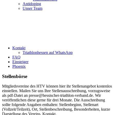
Antidoping
Unser Team
Kontakt
Triathlonhessen auf WhatsApp
FAQ
Einsteiger
Phoenix
Stellenbörse
Mitgliedsvereine des HTV können hier ihr Stellenangebot kostenlos
einstellen. Mailen Sie uns Ihre Stellenausschreibung, vorzugsweise
als pdf-Datei an presse@hessischer-triathlon-verband.de. Wir
veröffentlichen diese gerne für drei Monate. Die Ausschreibung
sollte folgende Angaben enthalten: Stellenbeginn, Stellenart
(Vollzeit/Teilzeit), Ort, Stellenbeschreibung, Besonderheiten, kurze
Darstellung des Vereins, Kontakt.