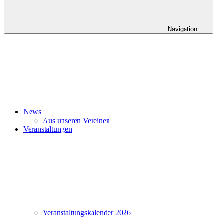
Navigation
News
Aus unseren Vereinen
Veranstaltungen
Veranstaltungskalender 2026