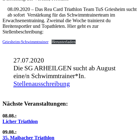
08.09.2020 – Das Rea Card Triathlon Team TuS Griesheim sucht
ab sofort Verstärkung für das Schwimmtrainerteam im
Erwachsenentraining. Zweimal die Woche trainierst du
Breitensportler und Topathleten. Hier geht es zur
Stellenbeschreibung:
Griesheim-Schwimmtrainer
Herunterladen
27.07.2020
Die SG ARHEILGEN sucht ab August
eine/n Schwimmtrainer*In.
Stellenausschreibung
Nächste Veranstaltungen:
08.08.:
Licher Triathlon
09.08.:
35. Maibacher Triathlon