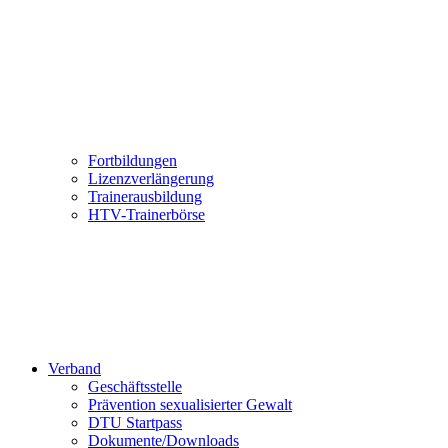
Fortbildungen
Lizenzverlängerung
Trainerausbildung
HTV-Trainerbörse
Verband
Geschäftsstelle
Prävention sexualisierter Gewalt
DTU Startpass
Dokumente/Downloads