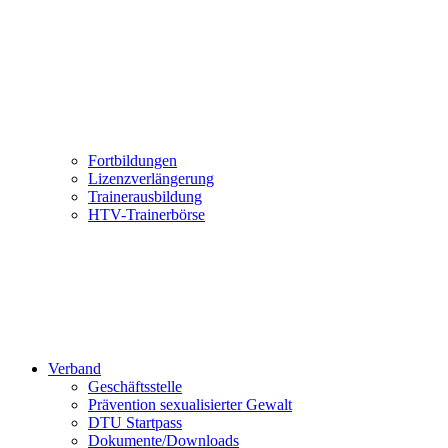
Fortbildungen
Lizenzverlängerung
Trainerausbildung
HTV-Trainerbörse
Verband
Geschäftsstelle
Prävention sexualisierter Gewalt
DTU Startpass
Dokumente/Downloads