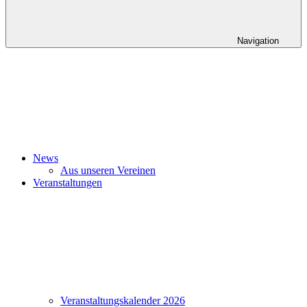
Navigation
News
Aus unseren Vereinen
Veranstaltungen
Veranstaltungskalender 2026