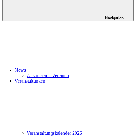
Navigation
News
Aus unseren Vereinen
Veranstaltungen
Veranstaltungskalender 2026