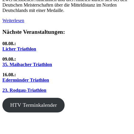
Deutschen Meisterschaften über die Mitteldistanz im Norden
Deutschlands mit einer Medaille.
Weiterlesen
Nächste Veranstaltungen:
08.08.:
Licher Triathlon
09.08.:
35. Maibacher Triathlon
16.08.:
Edermünder Triathlon
23. Rodgau-Triathlon
HTV Terminkalender