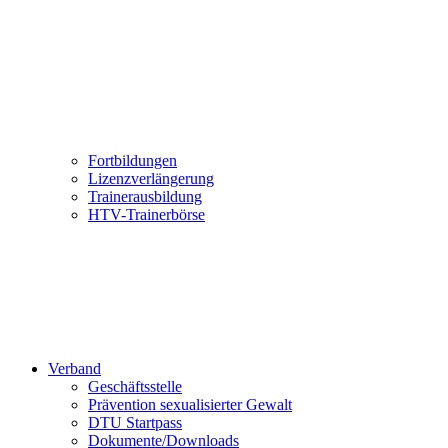
Fortbildungen
Lizenzverlängerung
Trainerausbildung
HTV-Trainerbörse
Verband
Geschäftsstelle
Prävention sexualisierter Gewalt
DTU Startpass
Dokumente/Downloads