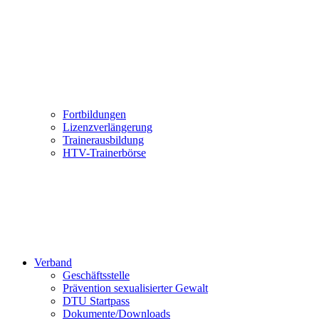
Fortbildungen
Lizenzverlängerung
Trainerausbildung
HTV-Trainerbörse
Verband
Geschäftsstelle
Prävention sexualisierter Gewalt
DTU Startpass
Dokumente/Downloads