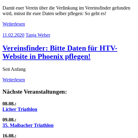
Damit euer Verein über die Verlinkung im Vereinsfinder gefunden
wird, müsst ihr eure Daten selber pflegen: So geht es!
Weiterlesen
11.02.2020
Tanja Weber
Vereinsfinder: Bitte Daten für HTV-
Website in Phoenix pflegen!
Seit Anfang
Weiterlesen
Nächste Veranstaltungen:
08.08.:
Licher Triathlon
09.08.:
35. Maibacher Triathlon
16.08.: