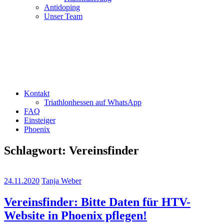
Antidoping
Unser Team
Kontakt
Triathlonhessen auf WhatsApp
FAQ
Einsteiger
Phoenix
Schlagwort:
Vereinsfinder
24.11.2020
Tanja Weber
Vereinsfinder: Bitte Daten für HTV-
Website in Phoenix pflegen!