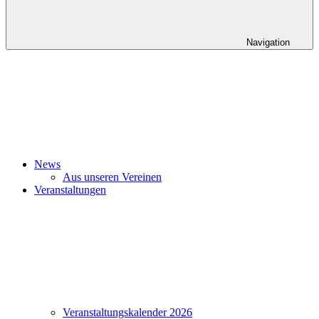
Navigation
News
Aus unseren Vereinen
Veranstaltungen
Veranstaltungskalender 2026