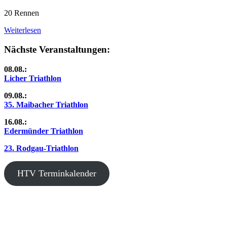
20 Rennen
Weiterlesen
Nächste Veranstaltungen:
08.08.:
Licher Triathlon
09.08.:
35. Maibacher Triathlon
16.08.:
Edermünder Triathlon
23. Rodgau-Triathlon
HTV Terminkalender