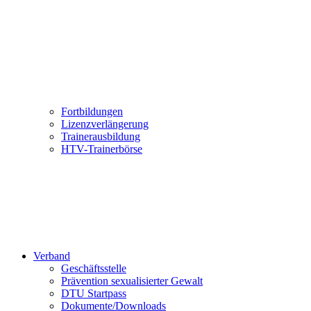
Fortbildungen
Lizenzverlängerung
Trainerausbildung
HTV-Trainerbörse
Verband
Geschäftsstelle
Prävention sexualisierter Gewalt
DTU Startpass
Dokumente/Downloads