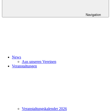
Navigation
News
Aus unseren Vereinen
Veranstaltungen
Veranstaltungskalender 2026