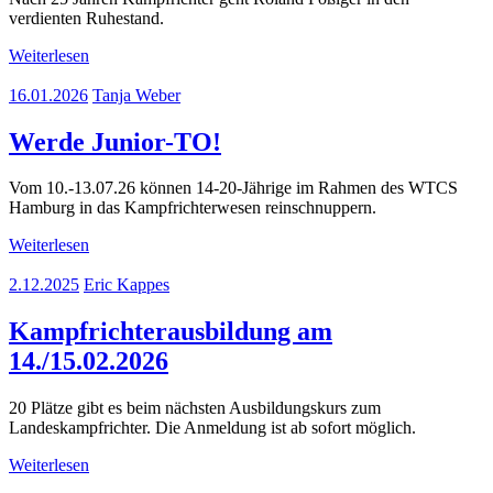
verdienten Ruhestand.
Weiterlesen
16.01.2026
Tanja Weber
Werde Junior-TO!
Vom 10.-13.07.26 können 14-20-Jährige im Rahmen des WTCS
Hamburg in das Kampfrichterwesen reinschnuppern.
Weiterlesen
2.12.2025
Eric Kappes
Kampfrichterausbildung am
14./15.02.2026
20 Plätze gibt es beim nächsten Ausbildungskurs zum
Landeskampfrichter. Die Anmeldung ist ab sofort möglich.
Weiterlesen