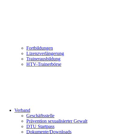
Fortbildungen
Lizenzverlängerung
Trainerausbildung
HTV-Trainerbörse
Verband
Geschäftsstelle
Prävention sexualisierter Gewalt
DTU Startpass
Dokumente/Downloads