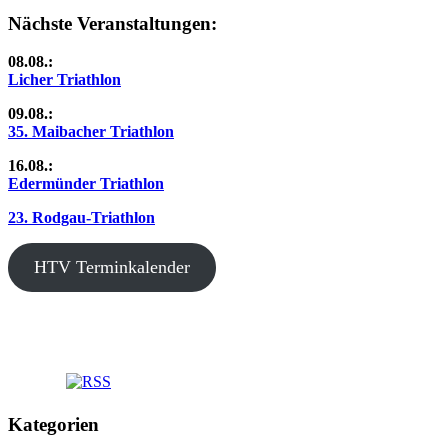
Beiträge
der
Nächste Veranstaltungen:
Beiträge
08.08.:
Licher Triathlon
09.08.:
35. Maibacher Triathlon
16.08.:
Edermünder Triathlon
23. Rodgau-Triathlon
HTV Terminkalender
Kategorien