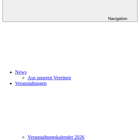
Navigation
News
Aus unseren Vereinen
Veranstaltungen
Veranstaltungskalender 2026