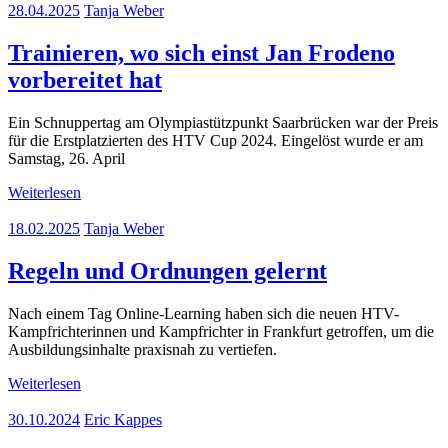
28.04.2025
Tanja Weber
Trainieren, wo sich einst Jan Frodeno
vorbereitet hat
Ein Schnuppertag am Olympiastützpunkt Saarbrücken war der Preis
für die Erstplatzierten des HTV Cup 2024. Eingelöst wurde er am
Samstag, 26. April
Weiterlesen
18.02.2025
Tanja Weber
Regeln und Ordnungen gelernt
Nach einem Tag Online-Learning haben sich die neuen HTV-
Kampfrichterinnen und Kampfrichter in Frankfurt getroffen, um die
Ausbildungsinhalte praxisnah zu vertiefen.
Weiterlesen
30.10.2024
Eric Kappes