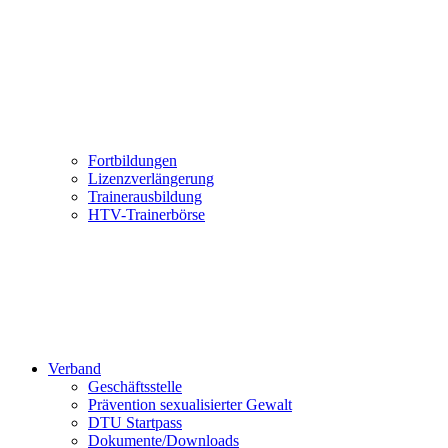
Fortbildungen
Lizenzverlängerung
Trainerausbildung
HTV-Trainerbörse
Verband
Geschäftsstelle
Prävention sexualisierter Gewalt
DTU Startpass
Dokumente/Downloads