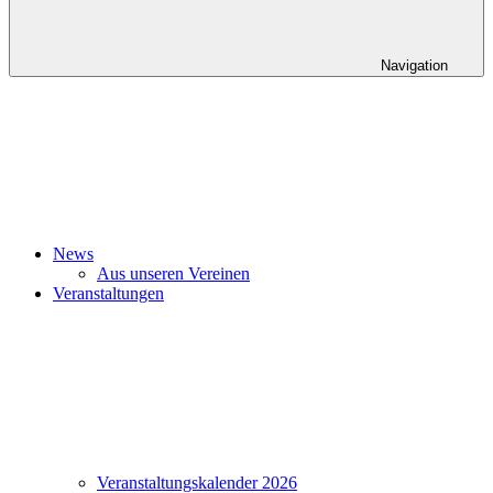
Navigation
News
Aus unseren Vereinen
Veranstaltungen
Veranstaltungskalender 2026