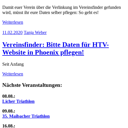
Damit euer Verein über die Verlinkung im Vereinsfinder gefunden
wird, müsst ihr eure Daten selber pflegen: So geht es!
Weiterlesen
11.02.2020
Tanja Weber
Vereinsfinder: Bitte Daten für HTV-
Website in Phoenix pflegen!
Seit Anfang
Weiterlesen
Nächste Veranstaltungen:
08.08.:
Licher Triathlon
09.08.:
35. Maibacher Triathlon
16.08.: