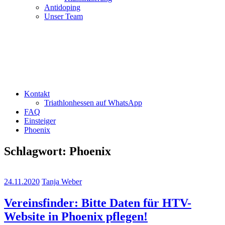
Antidoping
Unser Team
Kontakt
Triathlonhessen auf WhatsApp
FAQ
Einsteiger
Phoenix
Schlagwort:
Phoenix
24.11.2020
Tanja Weber
Vereinsfinder: Bitte Daten für HTV-
Website in Phoenix pflegen!