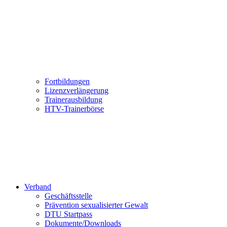
Fortbildungen
Lizenzverlängerung
Trainerausbildung
HTV-Trainerbörse
Verband
Geschäftsstelle
Prävention sexualisierter Gewalt
DTU Startpass
Dokumente/Downloads