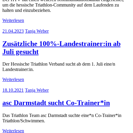
um die hessische Triathlon-Community auf dem Laufenden zu
halten und einzubeziehen.
Weiterlesen
21.04.2023
Tanja Weber
Zusätzliche 100%-Landestrainer:in ab
Juli gesucht
Der Hessische Triathlon Verband sucht ab dem 1. Juli eine/n
Landestrainer:in.
Weiterlesen
18.10.2021
Tanja Weber
asc Darmstadt sucht Co-Trainer*in
Das Triathlon Team asc Darmstadt suchte eine*n Co-Trainer*in
Triathlon/Schwimmen.
Weiterlesen