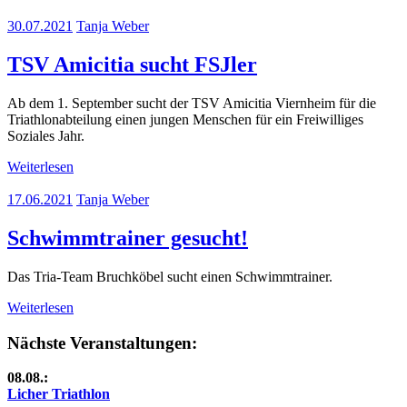
30.07.2021
Tanja Weber
TSV Amicitia sucht FSJler
Ab dem 1. September sucht der TSV Amicitia Viernheim für die
Triathlonabteilung einen jungen Menschen für ein Freiwilliges
Soziales Jahr.
Weiterlesen
17.06.2021
Tanja Weber
Schwimmtrainer gesucht!
Das Tria-Team Bruchköbel sucht einen Schwimmtrainer.
Weiterlesen
Nächste Veranstaltungen:
08.08.:
Licher Triathlon