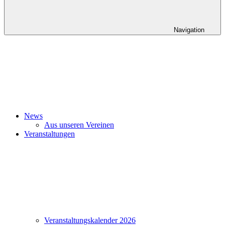
Navigation
News
Aus unseren Vereinen
Veranstaltungen
Veranstaltungskalender 2026