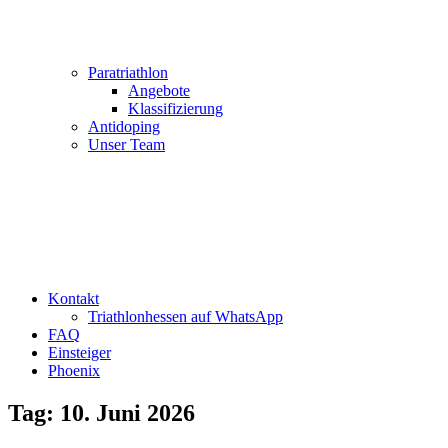
Paratriathlon
Angebote
Klassifizierung
Antidoping
Unser Team
Kontakt
Triathlonhessen auf WhatsApp
FAQ
Einsteiger
Phoenix
Tag:
10. Juni 2026