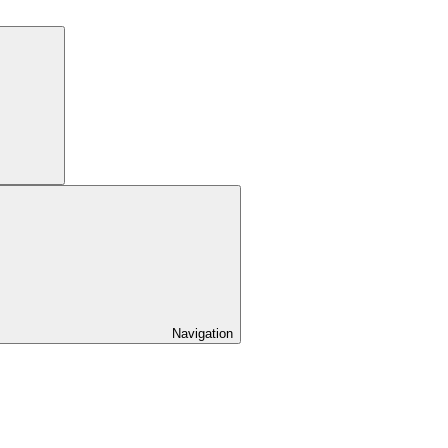
Navigation