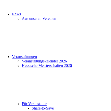
News
Aus unseren Vereinen
Veranstaltungen
Veranstaltungskalender 2026
Hessische Meisterschaften 2026
Für Veranstalter
Share-to-Save