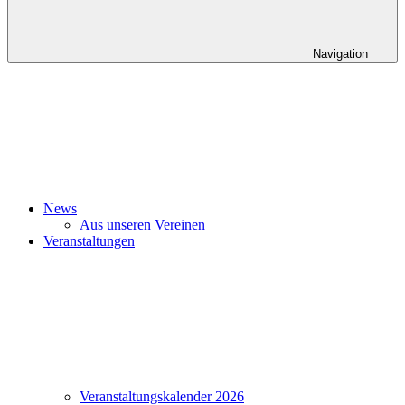
Navigation
News
Aus unseren Vereinen
Veranstaltungen
Veranstaltungskalender 2026