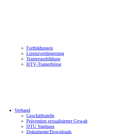
Fortbildungen
Lizenzverlängerung
Trainerausbildung
HTV-Trainerbörse
Verband
Geschäftsstelle
Prävention sexualisierter Gewalt
DTU Startpass
Dokumente/Downloads