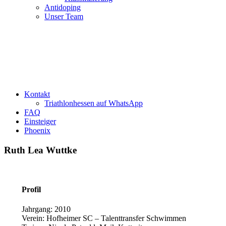
Antidoping
Unser Team
Kontakt
Triathlonhessen auf WhatsApp
FAQ
Einsteiger
Phoenix
Ruth Lea Wuttke
Profil
Jahrgang: 2010
Verein: Hofheimer SC – Talenttransfer Schwimmen