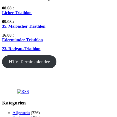
08.08.:
Licher Triathlon
09.08.:
35. Maibacher Triathlon
16.08.:
Edermünder Triathlon
23. Rodgau-Triathlon
HTV Terminkalender
Kategorien
Allgemein
(326)