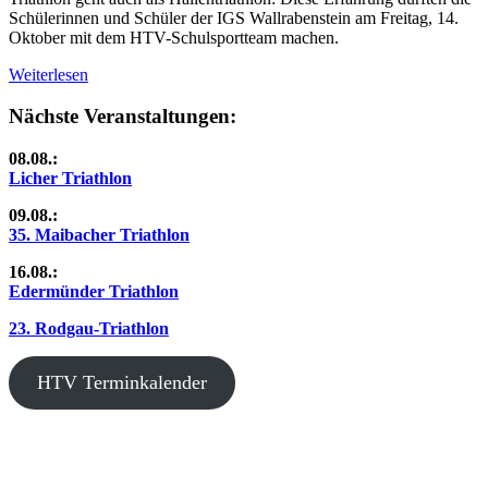
Schülerinnen und Schüler der IGS Wallrabenstein am Freitag, 14.
Oktober mit dem HTV-Schulsportteam machen.
Weiterlesen
Nächste Veranstaltungen:
08.08.:
Licher Triathlon
09.08.:
35. Maibacher Triathlon
16.08.:
Edermünder Triathlon
23. Rodgau-Triathlon
HTV Terminkalender