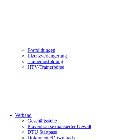
Fortbildungen
Lizenzverlängerung
Trainerausbildung
HTV-Trainerbörse
Verband
Geschäftsstelle
Prävention sexualisierter Gewalt
DTU Startpass
Dokumente/Downloads