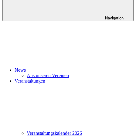
Navigation
News
Aus unseren Vereinen
Veranstaltungen
Veranstaltungskalender 2026