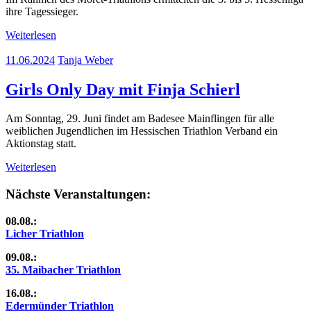
ihre Tagessieger.
Weiterlesen
11.06.2024
Tanja Weber
Girls Only Day mit Finja Schierl
Am Sonntag, 29. Juni findet am Badesee Mainflingen für alle
weiblichen Jugendlichen im Hessischen Triathlon Verband ein
Aktionstag statt.
Weiterlesen
Nächste Veranstaltungen:
08.08.:
Licher Triathlon
09.08.:
35. Maibacher Triathlon
16.08.:
Edermünder Triathlon