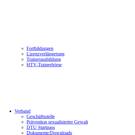
Fortbildungen
Lizenzverlängerung
Trainerausbildung
HTV-Trainerbörse
Verband
Geschäftsstelle
Prävention sexualisierter Gewalt
DTU Startpass
Dokumente/Downloads