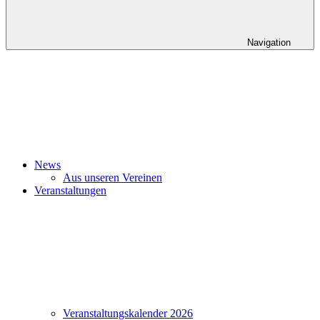
Navigation
News
Aus unseren Vereinen
Veranstaltungen
Veranstaltungskalender 2026