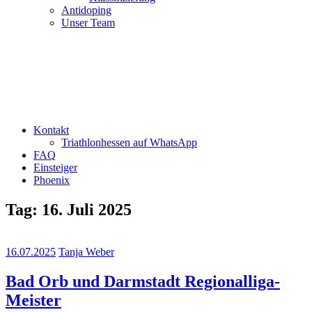
Antidoping
Unser Team
Kontakt
Triathlonhessen auf WhatsApp
FAQ
Einsteiger
Phoenix
Tag:
16. Juli 2025
16.07.2025
Tanja Weber
Bad Orb und Darmstadt Regionalliga-
Meister