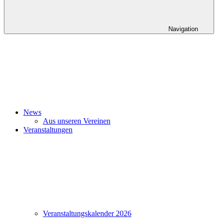
Navigation
News
Aus unseren Vereinen
Veranstaltungen
Veranstaltungskalender 2026