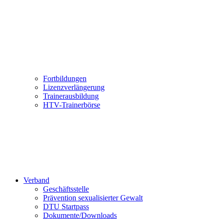
Fortbildungen
Lizenzverlängerung
Trainerausbildung
HTV-Trainerbörse
Verband
Geschäftsstelle
Prävention sexualisierter Gewalt
DTU Startpass
Dokumente/Downloads