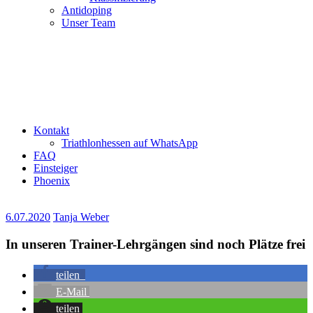
Antidoping
Unser Team
Kontakt
Triathlonhessen auf WhatsApp
FAQ
Einsteiger
Phoenix
6.07.2020
Tanja Weber
In unseren Trainer-Lehrgängen sind noch Plätze frei
teilen
E-Mail
teilen