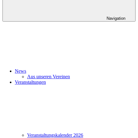
Navigation
News
Aus unseren Vereinen
Veranstaltungen
Veranstaltungskalender 2026