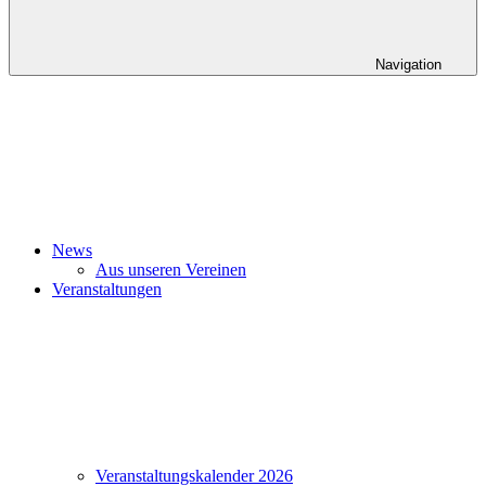
Navigation
News
Aus unseren Vereinen
Veranstaltungen
Veranstaltungskalender 2026