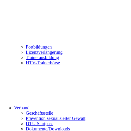
Fortbildungen
Lizenzverlängerung
Trainerausbildung
HTV-Trainerbörse
Verband
Geschäftsstelle
Prävention sexualisierter Gewalt
DTU Startpass
Dokumente/Downloads