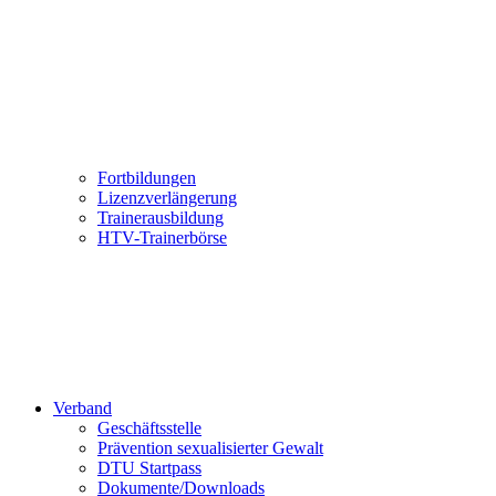
Fortbildungen
Lizenzverlängerung
Trainerausbildung
HTV-Trainerbörse
Verband
Geschäftsstelle
Prävention sexualisierter Gewalt
DTU Startpass
Dokumente/Downloads