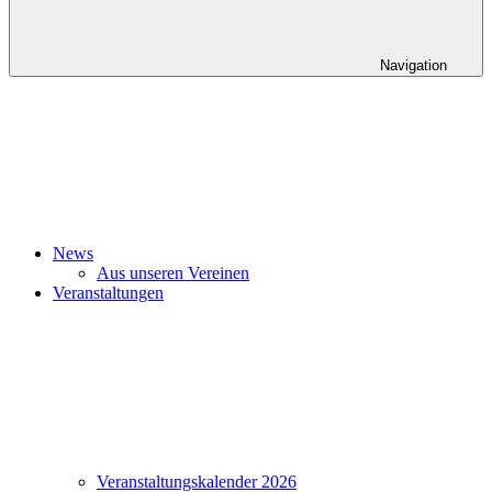
Navigation
News
Aus unseren Vereinen
Veranstaltungen
Veranstaltungskalender 2026