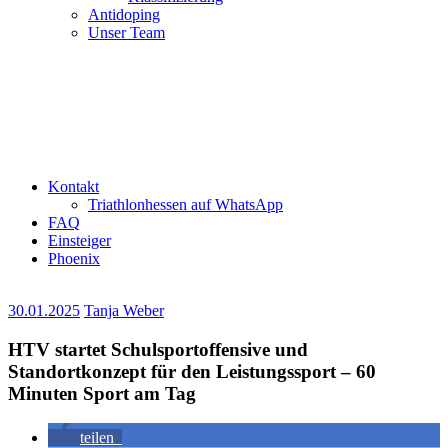
Antidoping
Unser Team
Kontakt
Triathlonhessen auf WhatsApp
FAQ
Einsteiger
Phoenix
30.01.2025
Tanja Weber
HTV startet Schulsportoffensive und
Standortkonzept für den Leistungssport – 60
Minuten Sport am Tag
teilen