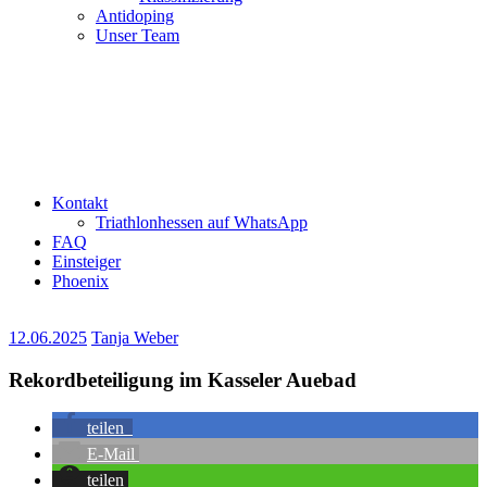
Antidoping
Unser Team
Kontakt
Triathlonhessen auf WhatsApp
FAQ
Einsteiger
Phoenix
12.06.2025
Tanja Weber
Rekordbeteiligung im Kasseler Auebad
teilen
E-Mail
teilen