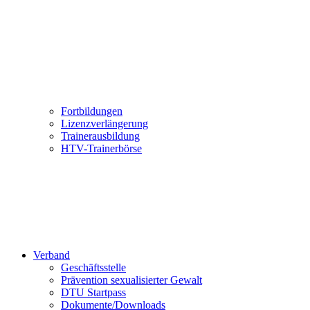
Fortbildungen
Lizenzverlängerung
Trainerausbildung
HTV-Trainerbörse
Verband
Geschäftsstelle
Prävention sexualisierter Gewalt
DTU Startpass
Dokumente/Downloads