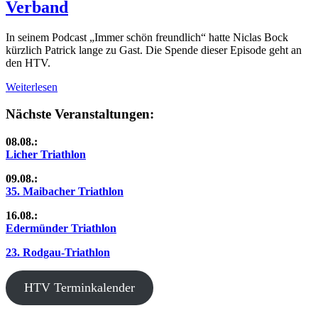
Verband
In seinem Podcast „Immer schön freundlich“ hatte Niclas Bock
kürzlich Patrick lange zu Gast. Die Spende dieser Episode geht an
den HTV.
Weiterlesen
Nächste Veranstaltungen:
08.08.:
Licher Triathlon
09.08.:
35. Maibacher Triathlon
16.08.:
Edermünder Triathlon
23. Rodgau-Triathlon
HTV Terminkalender