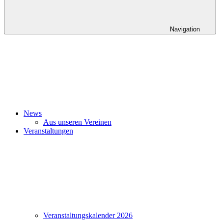
Navigation
News
Aus unseren Vereinen
Veranstaltungen
Veranstaltungskalender 2026