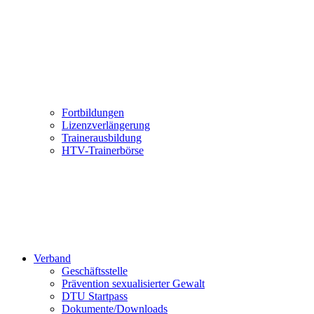
Fortbildungen
Lizenzverlängerung
Trainerausbildung
HTV-Trainerbörse
Verband
Geschäftsstelle
Prävention sexualisierter Gewalt
DTU Startpass
Dokumente/Downloads