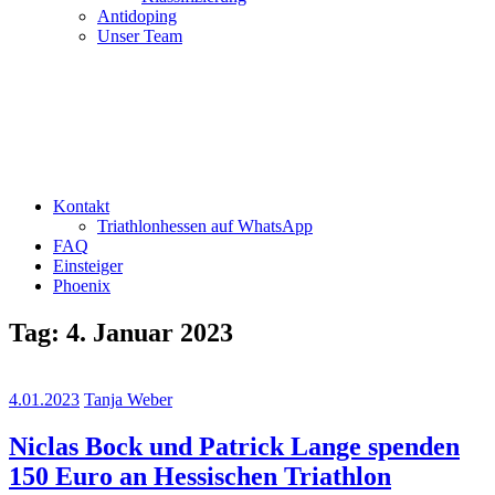
Antidoping
Unser Team
Kontakt
Triathlonhessen auf WhatsApp
FAQ
Einsteiger
Phoenix
Tag:
4. Januar 2023
4.01.2023
Tanja Weber
Niclas Bock und Patrick Lange spenden
150 Euro an Hessischen Triathlon