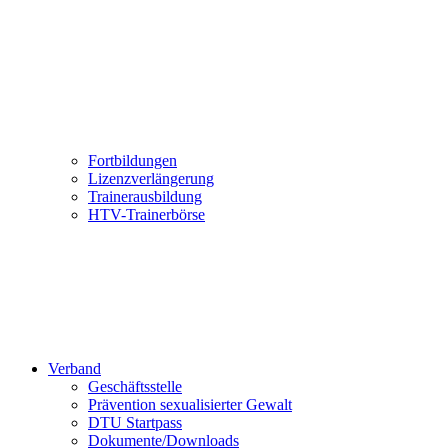
Fortbildungen
Lizenzverlängerung
Trainerausbildung
HTV-Trainerbörse
Verband
Geschäftsstelle
Prävention sexualisierter Gewalt
DTU Startpass
Dokumente/Downloads