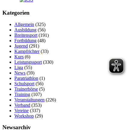
Kategorien
Allgemein
(325)
Ausbildung
(56)
Breitensport
(191)
Fortbildung
(48)
Jugend
(291)
Kampfrichter
(33)
Kurs
(6)
Leistungssport
(330)
Liga
(55)
News
(59)
Paratriathlon
(1)
Schulsport
(56)
Trainerbörse
(5)
Training
(107)
Veranstaltungen
(226)
Verband
(353)
Vereine
(337)
Workshop
(29)
Newsarchiv