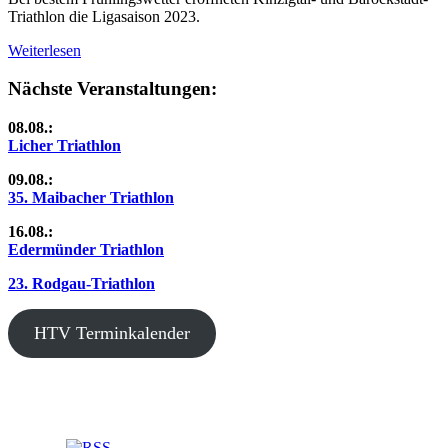
Triathlon die Ligasaison 2023.
Weiterlesen
Nächste Veranstaltungen:
08.08.:
Licher Triathlon
09.08.:
35. Maibacher Triathlon
16.08.:
Edermünder Triathlon
23. Rodgau-Triathlon
HTV Terminkalender