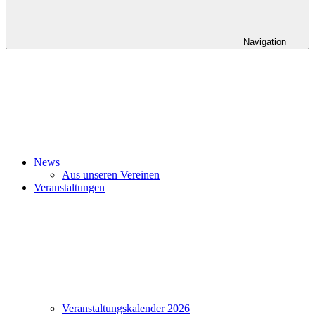
Navigation
News
Aus unseren Vereinen
Veranstaltungen
Veranstaltungskalender 2026