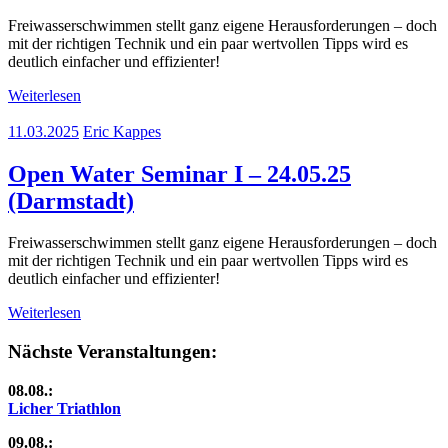
Freiwasserschwimmen stellt ganz eigene Herausforderungen – doch
mit der richtigen Technik und ein paar wertvollen Tipps wird es
deutlich einfacher und effizienter!
Weiterlesen
11.03.2025
Eric Kappes
Open Water Seminar I – 24.05.25
(Darmstadt)
Freiwasserschwimmen stellt ganz eigene Herausforderungen – doch
mit der richtigen Technik und ein paar wertvollen Tipps wird es
deutlich einfacher und effizienter!
Weiterlesen
Nächste Veranstaltungen:
08.08.:
Licher Triathlon
09.08.: