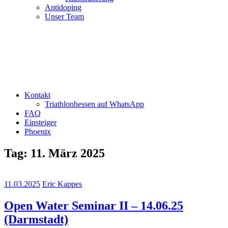
Antidoping
Unser Team
Kontakt
Triathlonhessen auf WhatsApp
FAQ
Einsteiger
Phoenix
Tag:
11. März 2025
11.03.2025
Eric Kappes
Open Water Seminar II – 14.06.25
(Darmstadt)