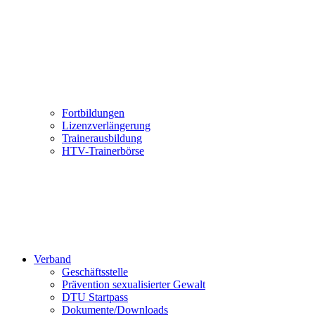
Fortbildungen
Lizenzverlängerung
Trainerausbildung
HTV-Trainerbörse
Verband
Geschäftsstelle
Prävention sexualisierter Gewalt
DTU Startpass
Dokumente/Downloads