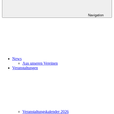
Navigation
News
Aus unseren Vereinen
Veranstaltungen
Veranstaltungskalender 2026