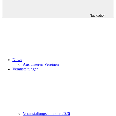
Navigation
News
Aus unseren Vereinen
Veranstaltungen
Veranstaltungskalender 2026