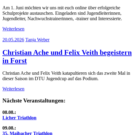
Am 1. Juni möchten wir uns mit euch online über erfolgreiche
Schulprojekte austauschen. Eingeladen sind Jugendleiterinnen,
Jugendleiter, Nachwuchstrainerinnen, -trainer und Interessierte.
Weiterlesen
20.05.2026
Tanja Weber
Christian Ache und Felix Veith begeistern
in Forst
Christian Ache und Felix Veith katapultieren sich das zweite Mal in
dieser Saison im DTU Jugendcup auf das Podium.
Weiterlesen
Nächste Veranstaltungen:
08.08.:
Licher Triathlon
09.08.:
35. Maibacher Triathlon