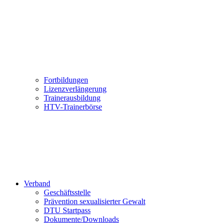
Fortbildungen
Lizenzverlängerung
Trainerausbildung
HTV-Trainerbörse
Verband
Geschäftsstelle
Prävention sexualisierter Gewalt
DTU Startpass
Dokumente/Downloads