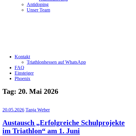
Antidoping
Unser Team
Kontakt
Triathlonhessen auf WhatsApp
FAQ
Einsteiger
Phoenix
Tag:
20. Mai 2026
20.05.2026
Tanja Weber
Austausch „Erfolgreiche Schulprojekte
im Triathlon“ am 1. Juni