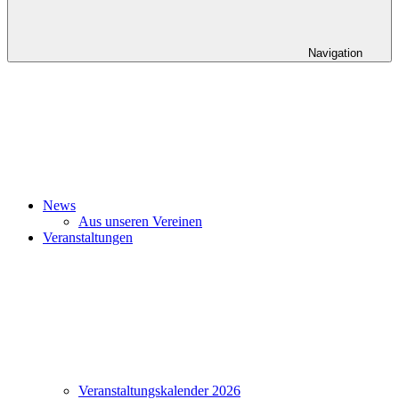
Navigation
News
Aus unseren Vereinen
Veranstaltungen
Veranstaltungskalender 2026