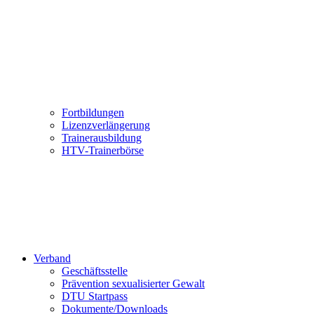
Fortbildungen
Lizenzverlängerung
Trainerausbildung
HTV-Trainerbörse
Verband
Geschäftsstelle
Prävention sexualisierter Gewalt
DTU Startpass
Dokumente/Downloads