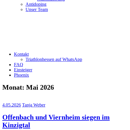
Antidoping
Unser Team
Kontakt
Triathlonhessen auf WhatsApp
FAQ
Einsteiger
Phoenix
Monat:
Mai 2026
4.05.2026
Tanja Weber
Offenbach und Viernheim siegen im
Kinzigtal