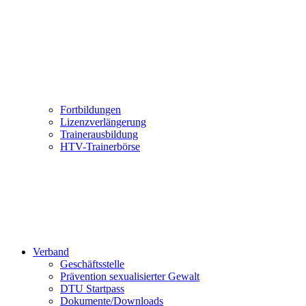
Fortbildungen
Lizenzverlängerung
Trainerausbildung
HTV-Trainerbörse
Verband
Geschäftsstelle
Prävention sexualisierter Gewalt
DTU Startpass
Dokumente/Downloads