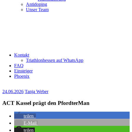
Antidoping
Unser Team
Kontakt
Triathlonhessen auf WhatsApp
FAQ
Einsteiger
Phoenix
24.06.2026
Tanja Weber
ACT Kassel prägt den PfordterMan
teilen
E-Mail
teilen