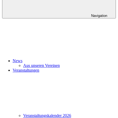
Navigation
News
Aus unseren Vereinen
Veranstaltungen
Veranstaltungskalender 2026