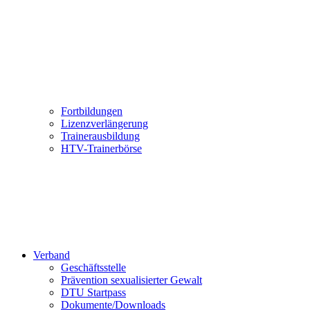
Fortbildungen
Lizenzverlängerung
Trainerausbildung
HTV-Trainerbörse
Verband
Geschäftsstelle
Prävention sexualisierter Gewalt
DTU Startpass
Dokumente/Downloads