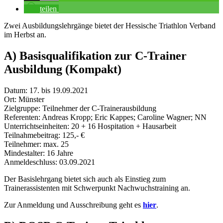
teilen
Zwei Ausbildungslehrgänge bietet der Hessische Triathlon Verband
im Herbst an.
A) Basisqualifikation zur C-Trainer
Ausbildung (Kompakt)
Datum: 17. bis 19.09.2021
Ort: Münster
Zielgruppe: Teilnehmer der C-Trainerausbildung
Referenten: Andreas Kropp; Eric Kappes; Caroline Wagner; NN
Unterrichtseinheiten: 20 + 16 Hospitation + Hausarbeit
Teilnahmebeitrag: 125,- €
Teilnehmer: max. 25
Mindestalter: 16 Jahre
Anmeldeschluss: 03.09.2021
Der Basislehrgang bietet sich auch als Einstieg zum
Trainerassistenten mit Schwerpunkt Nachwuchstraining an.
Zur Anmeldung und Ausschreibung geht es
hier
.