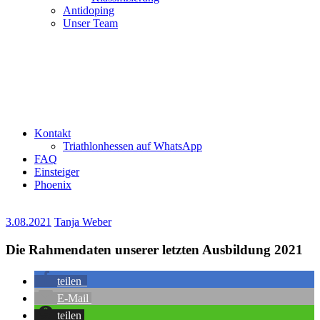
Antidoping
Unser Team
Kontakt
Triathlonhessen auf WhatsApp
FAQ
Einsteiger
Phoenix
3.08.2021
Tanja Weber
Die Rahmendaten unserer letzten Ausbildung 2021
teilen
E-Mail
teilen