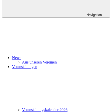
Navigation
News
Aus unseren Vereinen
Veranstaltungen
Veranstaltungskalender 2026