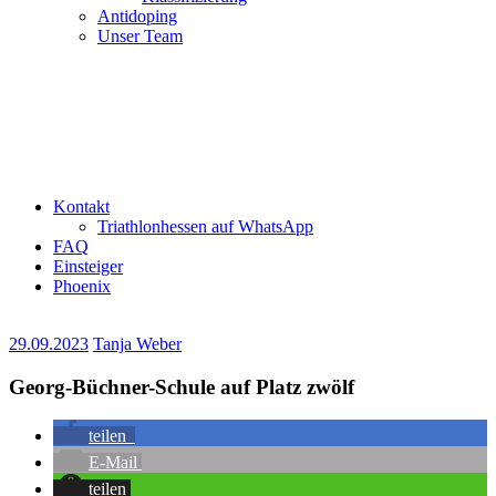
Antidoping
Unser Team
Kontakt
Triathlonhessen auf WhatsApp
FAQ
Einsteiger
Phoenix
29.09.2023
Tanja Weber
Georg-Büchner-Schule auf Platz zwölf
teilen
E-Mail
teilen