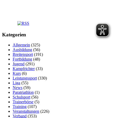
Kategorien
Allgemein
(325)
Ausbildung
(56)
Breitensport
(191)
Fortbildung
(48)
Jugend
(291)
Kampfrichter
(33)
Kurs
(6)
Leistungssport
(330)
Liga
(55)
News
(59)
Paratriathlon
(1)
Schulsport
(56)
Trainerbörse
(5)
Training
(107)
Veranstaltungen
(226)
Verband
(353)