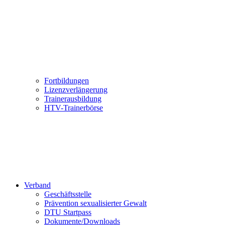
Fortbildungen
Lizenzverlängerung
Trainerausbildung
HTV-Trainerbörse
Verband
Geschäftsstelle
Prävention sexualisierter Gewalt
DTU Startpass
Dokumente/Downloads