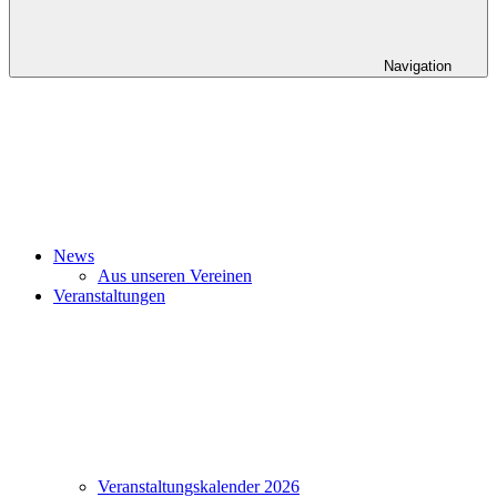
Navigation
News
Aus unseren Vereinen
Veranstaltungen
Veranstaltungskalender 2026