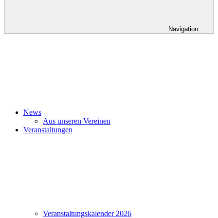
Navigation
News
Aus unseren Vereinen
Veranstaltungen
Veranstaltungskalender 2026