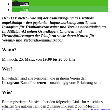
teilen
teilen
Der HTV bietet – wie auf der Klausurtagung in Eschborn
angekündigt – den geplanten Impulsworkshop zum Thema
Instagram für Triathlonveranstalter und Vereine nachträglich an.
Im Mittelpunkt stehen Grundlagen, Chancen und
Herausforderungen der Plattform sowie deren Nutzen für
Vereins- und Verbandskommunikation.
Wann?
Mittwoch,
25. März
, von
19:00 bis 20:00 Uhr
Wer?
Eingeladen sind alle Personen, die in ihrem Verein den
Instagram‑Kanal betreuen
– unabhängig vom Erfahrungsstand.
Wie?
Bitte registrieren Sie sich über den folgenden Link. Im Anschluss
erhalten Sie automatisch den Zugangslink zum Zoom‑Meeting: