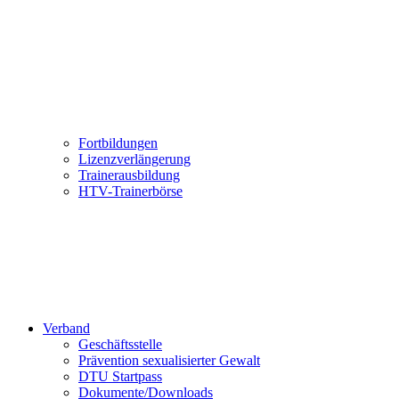
Fortbildungen
Lizenzverlängerung
Trainerausbildung
HTV-Trainerbörse
Verband
Geschäftsstelle
Prävention sexualisierter Gewalt
DTU Startpass
Dokumente/Downloads