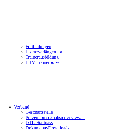
Fortbildungen
Lizenzverlängerung
Trainerausbildung
HTV-Trainerbörse
Verband
Geschäftsstelle
Prävention sexualisierter Gewalt
DTU Startpass
Dokumente/Downloads