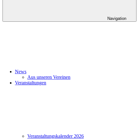
Navigation
News
Aus unseren Vereinen
Veranstaltungen
Veranstaltungskalender 2026