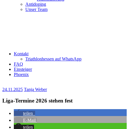
Antidoping
Unser Team
Kontakt
Triathlonhessen auf WhatsApp
FAQ
Einsteiger
Phoenix
24.11.2025
Tanja Weber
Liga-Termine 2026 stehen fest
teilen
E-Mail
teilen