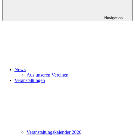
Navigation
News
Aus unseren Vereinen
Veranstaltungen
Veranstaltungskalender 2026