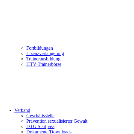
Fortbildungen
Lizenzverlängerung
Trainerausbildung
HTV-Trainerbörse
Verband
Geschäftsstelle
Prävention sexualisierter Gewalt
DTU Startpass
Dokumente/Downloads