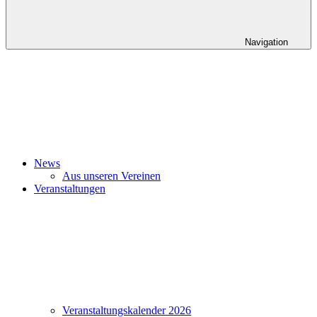
Navigation
News
Aus unseren Vereinen
Veranstaltungen
Veranstaltungskalender 2026