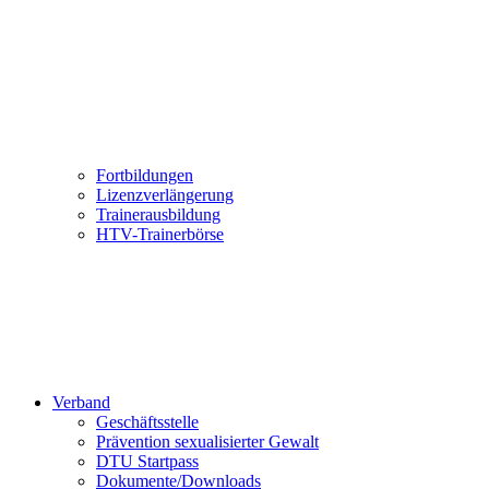
Fortbildungen
Lizenzverlängerung
Trainerausbildung
HTV-Trainerbörse
Verband
Geschäftsstelle
Prävention sexualisierter Gewalt
DTU Startpass
Dokumente/Downloads