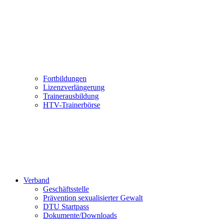
Fortbildungen
Lizenzverlängerung
Trainerausbildung
HTV-Trainerbörse
Verband
Geschäftsstelle
Prävention sexualisierter Gewalt
DTU Startpass
Dokumente/Downloads