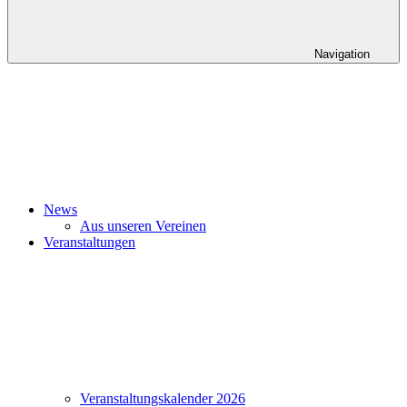
Navigation
News
Aus unseren Vereinen
Veranstaltungen
Veranstaltungskalender 2026