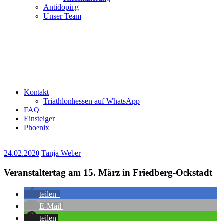
Antidoping
Unser Team
Kontakt
Triathlonhessen auf WhatsApp
FAQ
Einsteiger
Phoenix
24.02.2020
Tanja Weber
Veranstaltertag am 15. März in Friedberg-Ockstadt
teilen
E-Mail
teilen