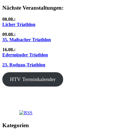
Beitrag:
Nächste Veranstaltungen:
08.08.:
Licher Triathlon
09.08.:
35. Maibacher Triathlon
16.08.:
Edermünder Triathlon
23. Rodgau-Triathlon
HTV Terminkalender
Kategorien