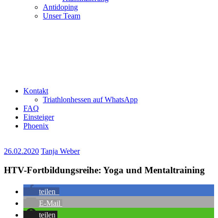
Antidoping
Unser Team
Kontakt
Triathlonhessen auf WhatsApp
FAQ
Einsteiger
Phoenix
26.02.2020
Tanja Weber
HTV-Fortbildungsreihe: Yoga und Mentaltraining
teilen
E-Mail
teilen