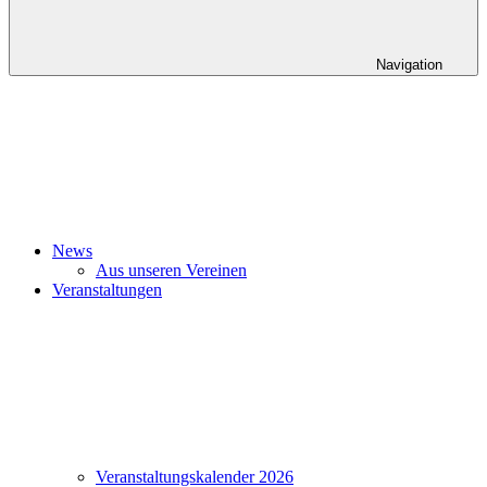
Navigation
News
Aus unseren Vereinen
Veranstaltungen
Veranstaltungskalender 2026