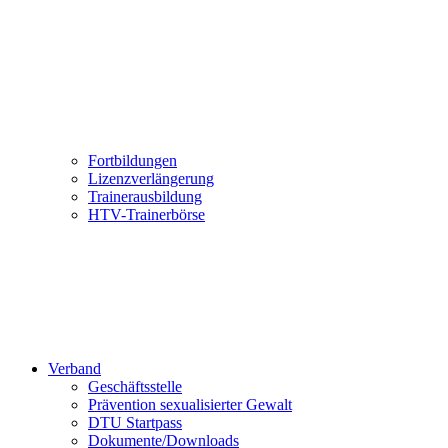
Fortbildungen
Lizenzverlängerung
Trainerausbildung
HTV-Trainerbörse
Verband
Geschäftsstelle
Prävention sexualisierter Gewalt
DTU Startpass
Dokumente/Downloads