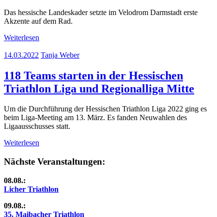
Das hessische Landeskader setzte im Velodrom Darmstadt erste
Akzente auf dem Rad.
Weiterlesen
14.03.2022
Tanja Weber
118 Teams starten in der Hessischen
Triathlon Liga und Regionalliga Mitte
Um die Durchführung der Hessischen Triathlon Liga 2022 ging es
beim Liga-Meeting am 13. März. Es fanden Neuwahlen des
Ligaausschusses statt.
Weiterlesen
Nächste Veranstaltungen:
08.08.:
Licher Triathlon
09.08.:
35. Maibacher Triathlon