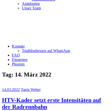
Antidoping
Unser Team
Kontakt
Triathlonhessen auf WhatsApp
FAQ
Einsteiger
Phoenix
Tag:
14. März 2022
14.03.2022
Tanja Weber
HTV-Kader setzt erste Intensitäten auf
der Radrennbahn