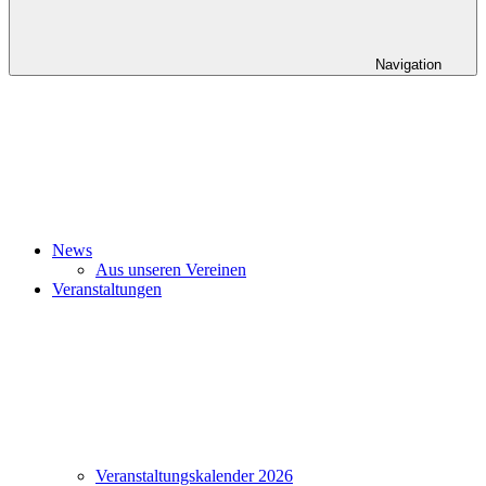
Navigation
News
Aus unseren Vereinen
Veranstaltungen
Veranstaltungskalender 2026