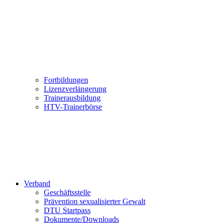
Fortbildungen
Lizenzverlängerung
Trainerausbildung
HTV-Trainerbörse
Verband
Geschäftsstelle
Prävention sexualisierter Gewalt
DTU Startpass
Dokumente/Downloads