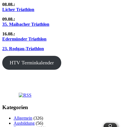
08.08.:
Licher Triathlon
09.08.:
35. Maibacher Triathlon
16.08.:
Edermünder Triathlon
23. Rodgau-Triathlon
HTV Terminkalender
Kategorien
Allgemein
(326)
Ausbildung
(56)