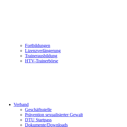
Fortbildungen
Lizenzverlängerung
Trainerausbildung
HTV-Trainerbörse
Verband
Geschäftsstelle
Prävention sexualisierter Gewalt
DTU Startpass
Dokumente/Downloads