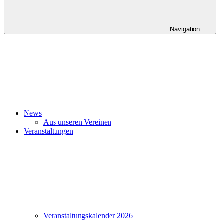
Navigation
News
Aus unseren Vereinen
Veranstaltungen
Veranstaltungskalender 2026