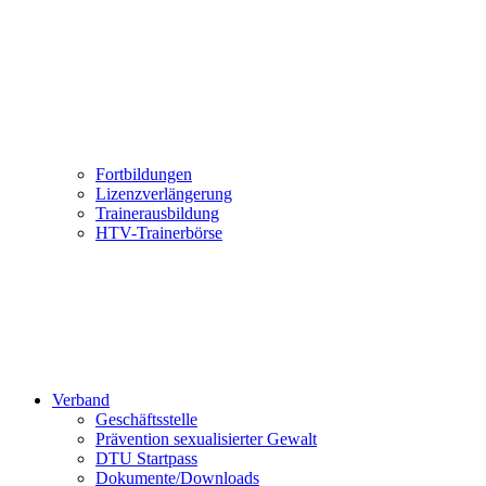
Fortbildungen
Lizenzverlängerung
Trainerausbildung
HTV-Trainerbörse
Verband
Geschäftsstelle
Prävention sexualisierter Gewalt
DTU Startpass
Dokumente/Downloads