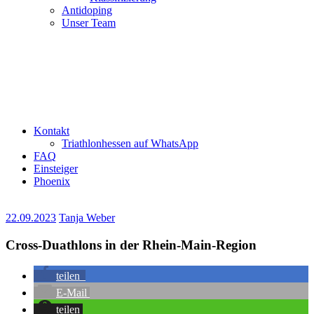
Antidoping
Unser Team
Kontakt
Triathlonhessen auf WhatsApp
FAQ
Einsteiger
Phoenix
22.09.2023
Tanja Weber
Cross-Duathlons in der Rhein-Main-Region
teilen
E-Mail
teilen