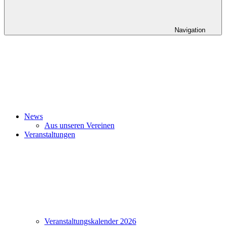
Navigation
News
Aus unseren Vereinen
Veranstaltungen
Veranstaltungskalender 2026