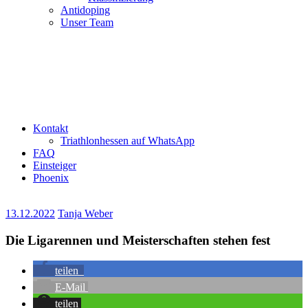
Antidoping
Unser Team
Kontakt
Triathlonhessen auf WhatsApp
FAQ
Einsteiger
Phoenix
13.12.2022
Tanja Weber
Die Ligarennen und Meisterschaften stehen fest
teilen
E-Mail
teilen