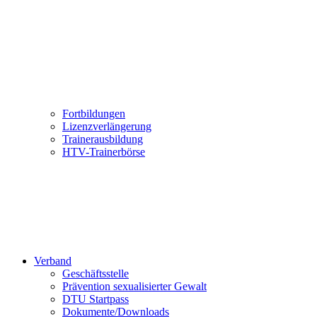
Fortbildungen
Lizenzverlängerung
Trainerausbildung
HTV-Trainerbörse
Verband
Geschäftsstelle
Prävention sexualisierter Gewalt
DTU Startpass
Dokumente/Downloads