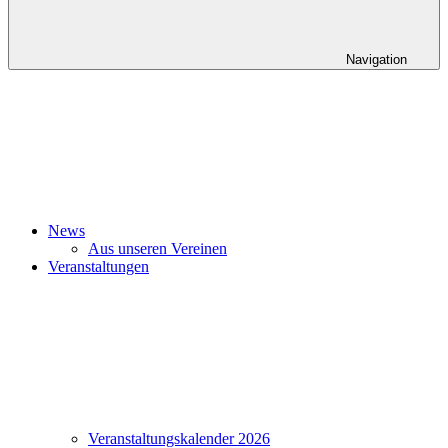
Navigation
News
Aus unseren Vereinen
Veranstaltungen
Veranstaltungskalender 2026