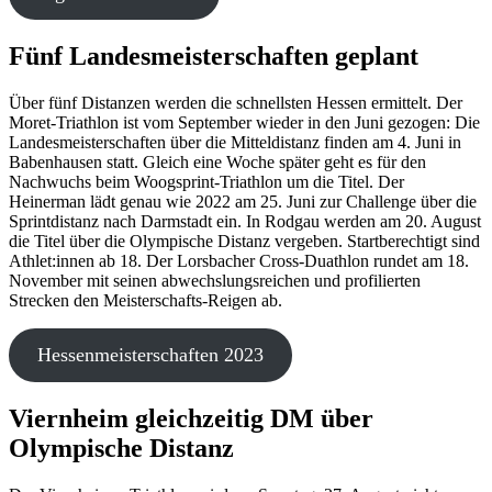
Fünf Landesmeisterschaften geplant
Über fünf Distanzen werden die schnellsten Hessen ermittelt. Der
Moret-Triathlon ist vom September wieder in den Juni gezogen: Die
Landesmeisterschaften über die Mitteldistanz finden am 4. Juni in
Babenhausen statt. Gleich eine Woche später geht es für den
Nachwuchs beim Woogsprint-Triathlon um die Titel. Der
Heinerman lädt genau wie 2022 am 25. Juni zur Challenge über die
Sprintdistanz nach Darmstadt ein. In Rodgau werden am 20. August
die Titel über die Olympische Distanz vergeben. Startberechtigt sind
Athlet:innen ab 18. Der Lorsbacher Cross-Duathlon rundet am 18.
November mit seinen abwechslungsreichen und profilierten
Strecken den Meisterschafts-Reigen ab.
Hessenmeisterschaften 2023
Viernheim gleichzeitig DM über
Olympische Distanz