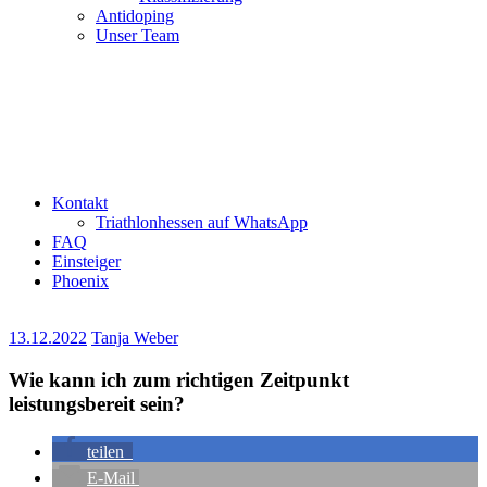
Antidoping
Unser Team
Kontakt
Triathlonhessen auf WhatsApp
FAQ
Einsteiger
Phoenix
13.12.2022
Tanja Weber
Wie kann ich zum richtigen Zeitpunkt
leistungsbereit sein?
teilen
E-Mail