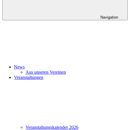
Navigation
News
Aus unseren Vereinen
Veranstaltungen
Veranstaltungskalender 2026