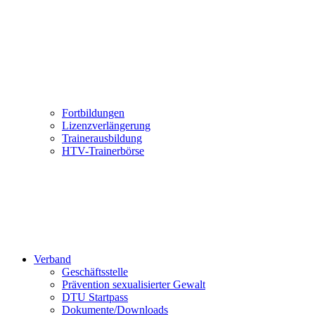
Fortbildungen
Lizenzverlängerung
Trainerausbildung
HTV-Trainerbörse
Verband
Geschäftsstelle
Prävention sexualisierter Gewalt
DTU Startpass
Dokumente/Downloads