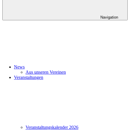
Navigation
News
Aus unseren Vereinen
Veranstaltungen
Veranstaltungskalender 2026