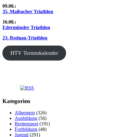
09.08.:
35. Maibacher Triathlon
16.08.:
Edermünder Triathlon
23. Rodgau-Triathlon
HTV Terminkalender
Kategorien
Allgemein
(326)
Ausbildung
(56)
Breitensport
(191)
Fortbildung
(48)
Jugend
(291)