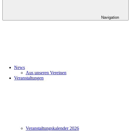
Navigation
News
Aus unseren Vereinen
Veranstaltungen
Veranstaltungskalender 2026