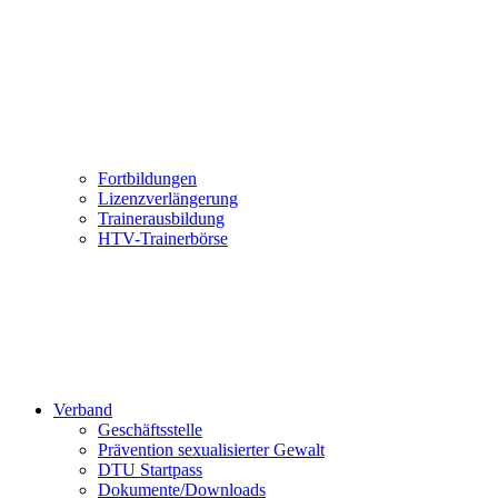
Fortbildungen
Lizenzverlängerung
Trainerausbildung
HTV-Trainerbörse
Verband
Geschäftsstelle
Prävention sexualisierter Gewalt
DTU Startpass
Dokumente/Downloads