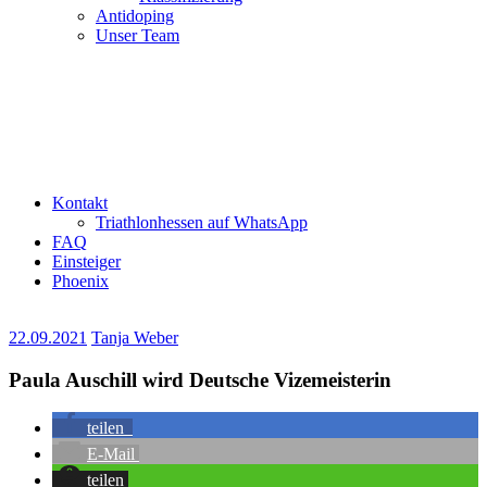
Antidoping
Unser Team
Kontakt
Triathlonhessen auf WhatsApp
FAQ
Einsteiger
Phoenix
22.09.2021
Tanja Weber
Paula Auschill wird Deutsche Vizemeisterin
teilen
E-Mail
teilen