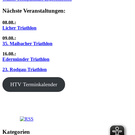
Beitrag:
Nächste Veranstaltungen:
08.08.:
Licher Triathlon
09.08.:
35. Maibacher Triathlon
16.08.:
Edermünder Triathlon
23. Rodgau-Triathlon
HTV Terminkalender
Kategorien