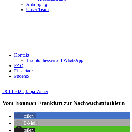
Antidoping
Unser Team
Kontakt
Triathlonhessen auf WhatsApp
FAQ
Einsteiger
Phoenix
28.10.2025
Tanja Weber
Vom Ironman Frankfurt zur Nachwuchstriathletin
teilen
E-Mail
teilen