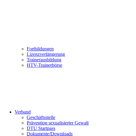
Fortbildungen
Lizenzverlängerung
Trainerausbildung
HTV-Trainerbörse
Verband
Geschäftsstelle
Prävention sexualisierter Gewalt
DTU Startpass
Dokumente/Downloads