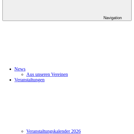
Navigation
News
Aus unseren Vereinen
Veranstaltungen
Veranstaltungskalender 2026