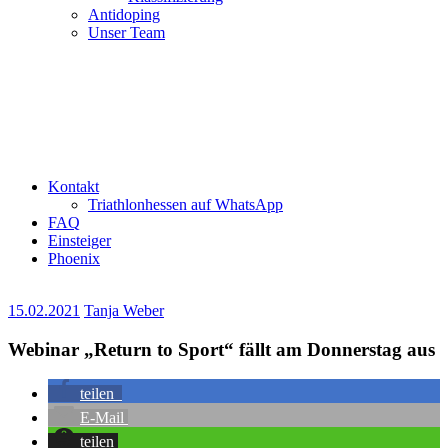
Antidoping
Unser Team
Kontakt
Triathlonhessen auf WhatsApp
FAQ
Einsteiger
Phoenix
15.02.2021
Tanja Weber
Webinar „Return to Sport“ fällt am Donnerstag aus
teilen
E-Mail
teilen