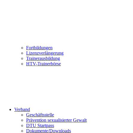
Fortbildungen
Lizenzverlängerung
Trainerausbildung
HTV-Trainerbörse
Verband
Geschäftsstelle
Prävention sexualisierter Gewalt
DTU Startpass
Dokumente/Downloads