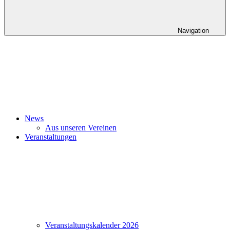
Navigation
News
Aus unseren Vereinen
Veranstaltungen
Veranstaltungskalender 2026