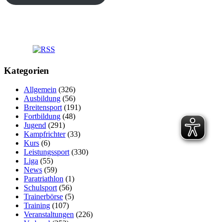
Kategorien
Allgemein
(326)
Ausbildung
(56)
Breitensport
(191)
Fortbildung
(48)
Jugend
(291)
Kampfrichter
(33)
Kurs
(6)
Leistungssport
(330)
Liga
(55)
News
(59)
Paratriathlon
(1)
Schulsport
(56)
Trainerbörse
(5)
Training
(107)
Veranstaltungen
(226)