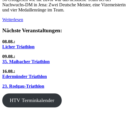
Nachwuchs-DM in Jena: Zwei Deutsche Meister, eine Vizemeisterin
und vier Medaillenränge im Team.
Weiterlesen
Nächste Veranstaltungen:
08.08.:
Licher Triathlon
09.08.:
35. Maibacher Triathlon
16.08.:
Edermünder Triathlon
23. Rodgau-Triathlon
HTV Terminkalender