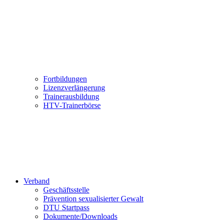
Fortbildungen
Lizenzverlängerung
Trainerausbildung
HTV-Trainerbörse
Verband
Geschäftsstelle
Prävention sexualisierter Gewalt
DTU Startpass
Dokumente/Downloads