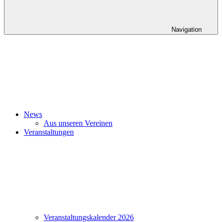
Navigation
News
Aus unseren Vereinen
Veranstaltungen
Veranstaltungskalender 2026